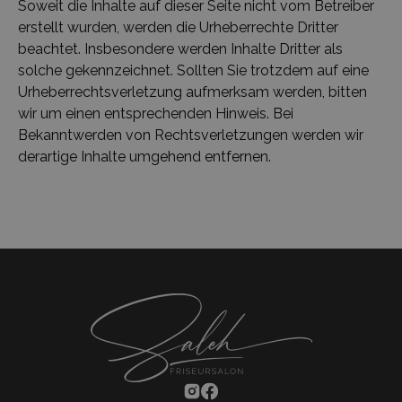
Soweit die Inhalte auf dieser Seite nicht vom Betreiber
erstellt wurden, werden die Urheberrechte Dritter
beachtet. Insbesondere werden Inhalte Dritter als
solche gekennzeichnet. Sollten Sie trotzdem auf eine
Urheberrechtsverletzung aufmerksam werden, bitten
wir um einen entsprechenden Hinweis. Bei
Bekanntwerden von Rechtsverletzungen werden wir
derartige Inhalte umgehend entfernen.