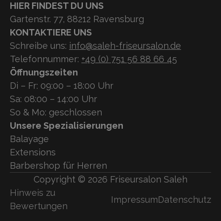
HIER FINDEST DU UNS
Gartenstr. 77, 88212 Ravensburg
KONTAKTIERE UNS
Schreibe uns:
info@saleh-friseursalon.de
Telefonnummer:
+49 (0) 751 56 88 66 45
Öffnungszeiten
Di – Fr: 09:00 – 18:00 Uhr
Sa: 08:00 – 14:00 Uhr
So & Mo: geschlossen
Unsere Spezialisierungen
Balayage
Extensions
Barbershop für Herren
Copyright ©
2026
Friseursalon Saleh
Hinweis zu
Impressum
Datenschutz
Bewertungen