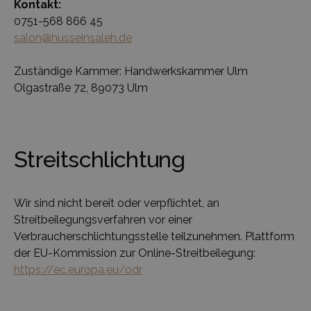
Kontakt:
0751-568 866 45
salon@husseinsaleh.de
Zuständige Kammer: Handwerkskammer Ulm
Olgastraße 72, 89073 Ulm
Streitschlichtung
Wir sind nicht bereit oder verpflichtet, an
Streitbeilegungsverfahren vor einer
Verbraucherschlichtungsstelle teilzunehmen. Plattform
der EU-Kommission zur Online-Streitbeilegung:
https://ec.europa.eu/odr